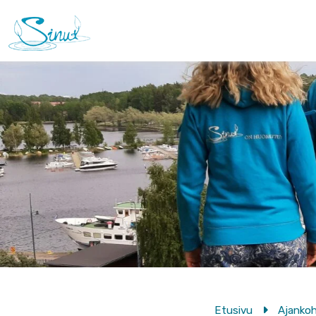
Etusivu
Ajankoh