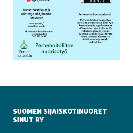
SUOMEN SIJAISKOTINUORET
SINUT RY