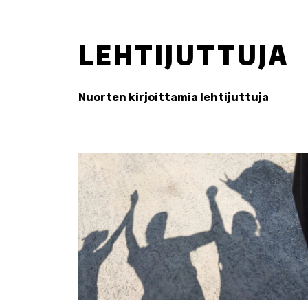
LEHTIJUTTUJA
Nuorten kirjoittamia lehtijuttuja