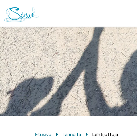
Etusivu
Tarinoita
Lehtijuttuja