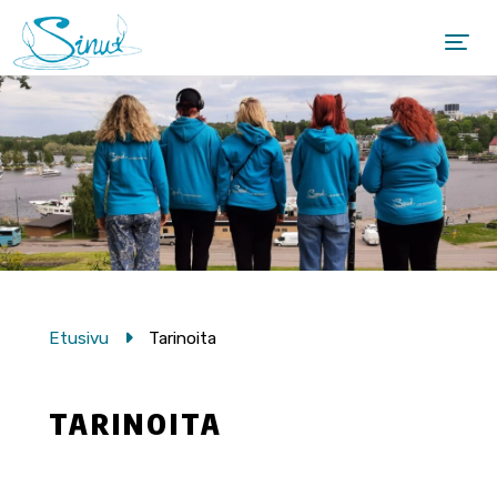
Etusivu
Tarinoita
TARINOITA