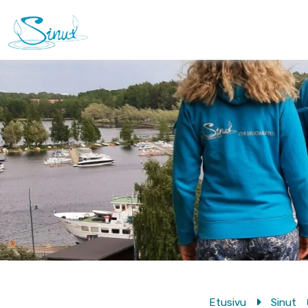
Etusivu
Sinut