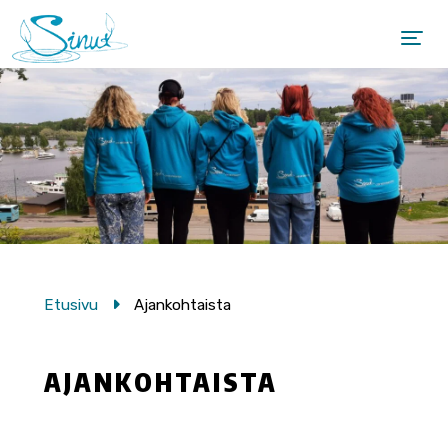
Etusivu
Ajankohtaista
AJANKOHTAISTA