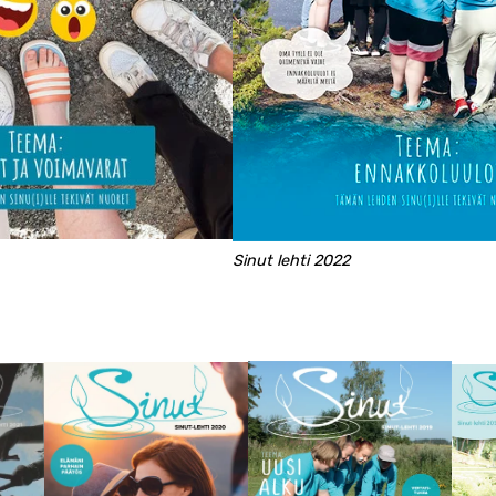
Sinut lehti 2022