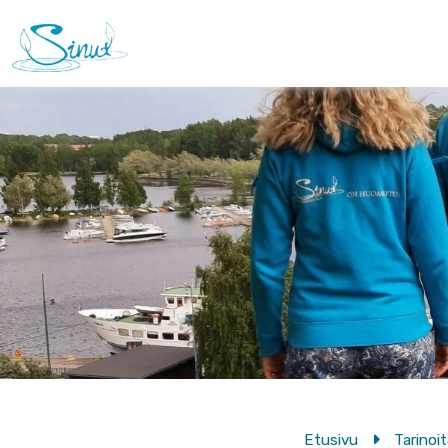
Etusivu
Tarinoi