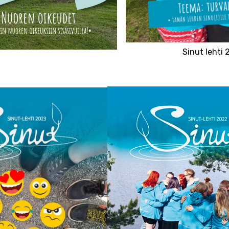
Sinut lehti