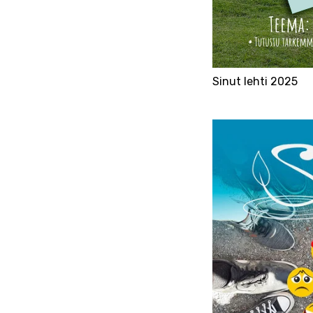
Sinut lehti 2025