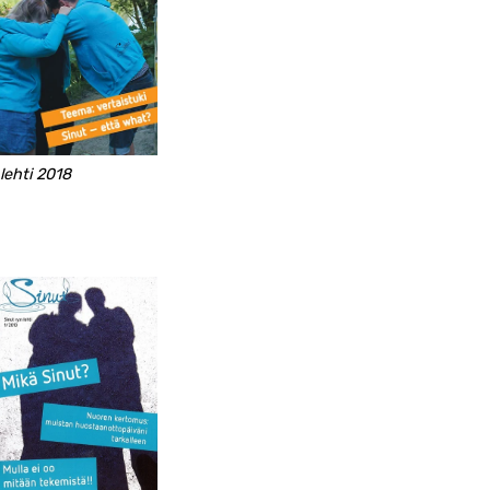
lehti 2018