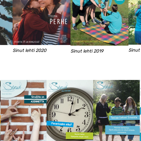
Sinut 
Sinut lehti 2020
Sinut lehti 2019