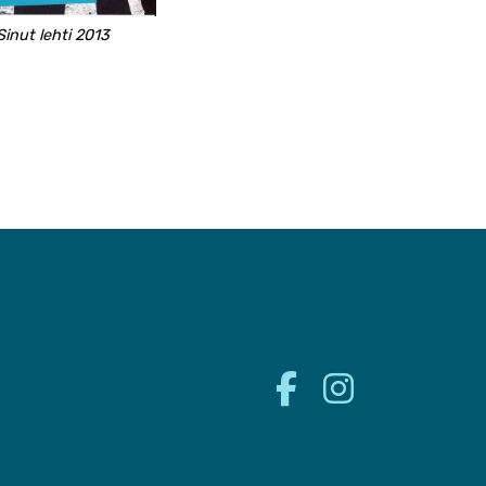
Sinut lehti 2013