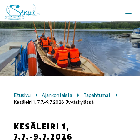
Etusivu
Ajankohtaista
Tapahtumat
Kesäleiri 1, 7.7.-9.7.2026 Jyväskylässä
KESÄLEIRI 1,
7.7.-9.7.2026