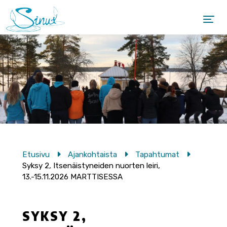
Etusivu
Ajankohtaista
Tapahtumat
Syksy 2, Itsenäistyneiden nuorten leiri,
13.-15.11.2026 MARTTISESSA
SYKSY 2,